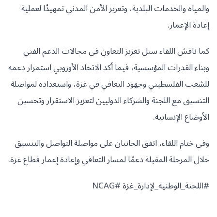
والمياه والخدمات البلدية، وتعزيز الأمن المدني تمهيدًا لعملية
إعادة الإعمار.
كما ناقش اللقاء سبل تعزيز التعاون في مجالات الدعم الفني
وبناء القدرات المؤسسية، فيما أكد الاتحاد الأوروبي استمرار دعمه
للشعب الفلسطيني وجهود التعافي في غزة، واستعداده لمواصلة
التنسيق مع اللجنة والشركاء الدوليين لتعزيز الاستقرار وتحسين
الأوضاع الإنسانية.
وفي ختام اللقاء، اتفق الجانبان على مواصلة التواصل والتنسيق
خلال المرحلة المقبلة دعمًا لمسار التعافي وإعادة إعمار قطاع غزة.
#اللجنة_الوطنية_لإدارة_غزة #NCAG