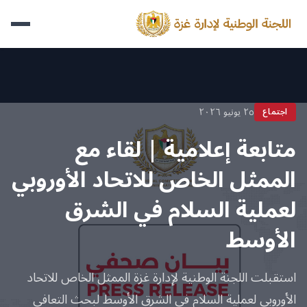
٢٥ يونيو ٢٠٢٦
اجتماع
متابعة إعلامية | لقاء مع
الممثل الخاص للاتحاد الأوروبي
لعملية السلام في الشرق
الأوسط
استقبلت اللجنة الوطنية لإدارة غزة الممثل الخاص للاتحاد
الأوروبي لعملية السلام في الشرق الأوسط لبحث التعافي