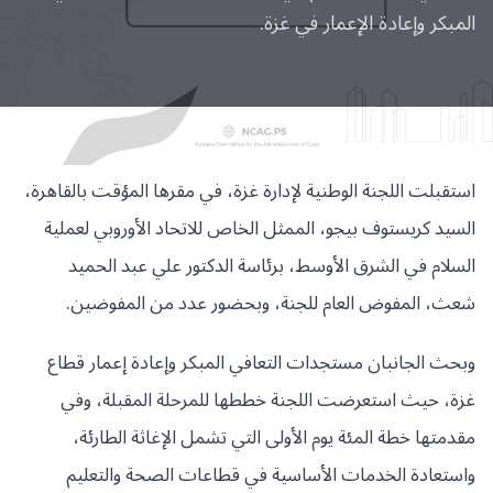
المبكر وإعادة الإعمار في غزة.
استقبلت اللجنة الوطنية لإدارة غزة، في مقرها المؤقت بالقاهرة،
السيد كريستوف بيجو، الممثل الخاص للاتحاد الأوروبي لعملية
السلام في الشرق الأوسط، برئاسة الدكتور علي عبد الحميد
شعث، المفوض العام للجنة، وبحضور عدد من المفوضين.
وبحث الجانبان مستجدات التعافي المبكر وإعادة إعمار قطاع
غزة، حيث استعرضت اللجنة خططها للمرحلة المقبلة، وفي
مقدمتها خطة المئة يوم الأولى التي تشمل الإغاثة الطارئة،
واستعادة الخدمات الأساسية في قطاعات الصحة والتعليم