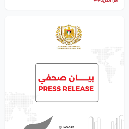
اقرأ المزيد