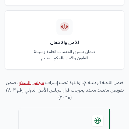
الأمن والانتقال
ضمان تنسيق الخدمات العامة وسيادة
القانون والأمن والحكم المنظم
تعمل اللجنة الوطنية لإدارة غزة تحت إشراف
مجلس السلام
، ضمن
تفويض معتمد محدد بموجب قرار مجلس الأمن الدولي رقم ٢٨٠٣
(٢٠٢٥).