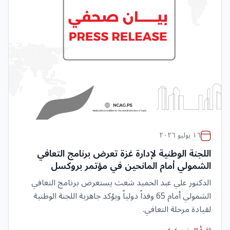
١٦ يوليو ٢٠٢٦
اللجنة الوطنية لإدارة غزة تعرض برنامج التعافي
الشمولي أمام المانحين في مؤتمر بروكسل
الدكتور علي عبد الحميد شعث يستعرض برنامج التعافي
الشمولي أمام 65 وفداً دولياً ويؤكد جاهزية اللجنة الوطنية
لقيادة مرحلة التعافي.