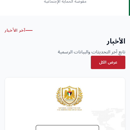
مفوضة الحماية الإجتماعية
آخر الأخبار
الأخبار
تابع آخر التحديثات والبيانات الرسمية
عرض الكل