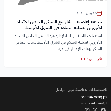
٢٥ يونيو ٢٠٢٦
متابعة إعلامية | لقاء مع الممثل الخاص للاتحاد
الأوروبي لعملية السلام في الشرق الأوسط
استقبلت اللجنة الوطنية لإدارة غزة الممثل الخاص للاتحاد
الأوروبي لعملية السلام في الشرق الأوسط لبحث التعافي
المبكر وإعادة الإعمار في غزة.
اقرأ المزيد
للاستفسارات الإعلامية، يرجى التواصل:
press@ncag.ps
الرئيسية
القيادة
الأخبار