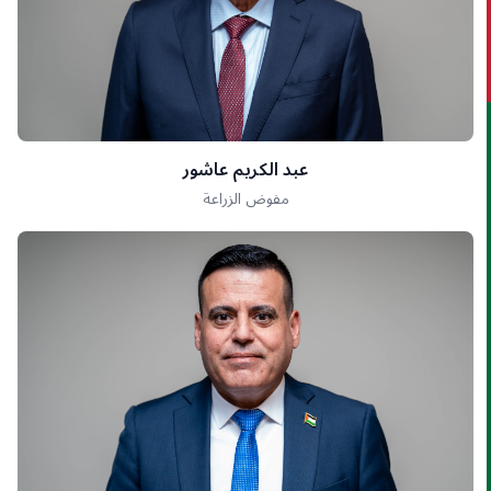
عبد الكريم عاشور
مفوض الزراعة