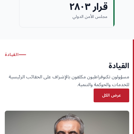
قرار ٢٨٠٣
مجلس الأمن الدولي
القيادة
القيادة
مسؤولون تكنوقراطيون مكلفون بالإشراف على الحقائب الرئيسية
للخدمات والحوكمة والتنمية.
عرض الكل