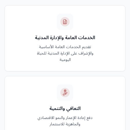
الخدمات العامة والإدارة المدنية
تقديم الخدمات العامة الأساسية
والإشراف على الإدارة المدنية للحياة
اليومية
التعافي والتنمية
دفع إعادة الإعمار والنمو الاقتصادي
والجاهزية للاستثمار