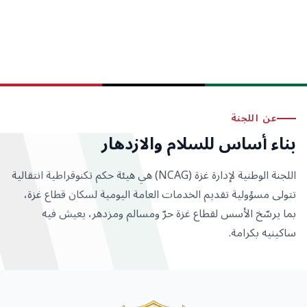
عن اللجنة
بناء أساس للسلام والازدهار
اللجنة الوطنية لإدارة غزة (NCAG) هي هيئة حكم تكنوقراطية انتقالية
تتولى مسؤولية تقديم الخدمات العامة اليومية لسكان قطاع غزة،
بما يرسّخ الأسس لقطاع غزة حرّ ومسالم ومزدهر، يعيش فيه
ساكينيه بكرامة.